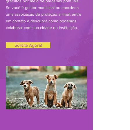
gratuitos por meio de parcerias pontuais.
Se você é gestor municipal ou coordena
uma associação de proteção animal, entre
em contato e descubra como podemos
colaborar com sua cidade ou instituição.
Solicite Agora!