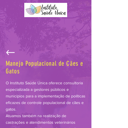
Manejo Populacional de Cães e
Gatos
O Instituto Saúde Única oferece consultoria
especializada a gestores públicos e
municípios para a implementação de políticas
eficazes de controle populacional de cães e
gatos.
Atuamos também na realização de
castrações e atendimentos veterinários